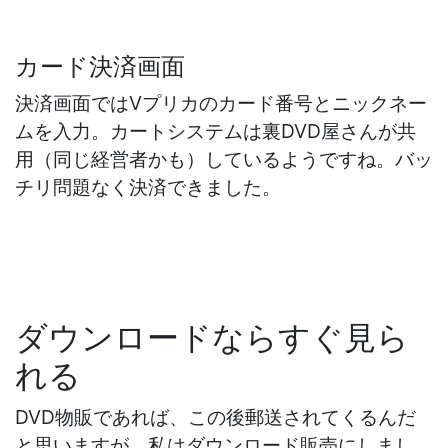
カード決済画面
決済画面ではVプリカのカード番号とニックネー
ムを入力。カートシステムは裏DVD屋さんが共
用（同じ経営者かも）しているようですね。バッ
チリ問題なく決済できました。
ダウンロードならすぐ見ら
れる
DVD物販であれば、この後郵送されてくるんだ
と思いますが、私はダウンロード販売にしまし