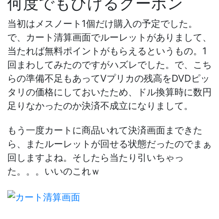
何度でもひけるクーポン
当初はメスノート1個だけ購入の予定でした。
で、カート清算画面でルーレットがありまして、
当たれば無料ポイントがもらえるというもの。1
回まわしてみたのですがハズレでした。で、こち
らの準備不足もあってVプリカの残高をDVDピッ
タリの価格にしておいたため、ドル換算時に数円
足りなかったのか決済不成立になりまして。
もう一度カートに商品いれて決済画面まできた
ら、またルーレットが回せる状態だったのでまぁ
回しますよね。そしたら当たり引いちゃっ
た。。。いいのこれｗ