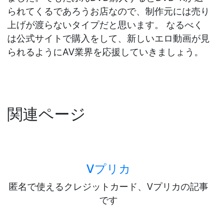
られてくるであろうお店なので、制作元には売り
上げが渡らないタイプだと思います。 なるべく
は公式サイトで購入をして、新しいエロ動画が見
られるようにAV業界を応援していきましょう。
関連ページ
Vプリカ
匿名で使えるクレジットカード、Vプリカの記事
です