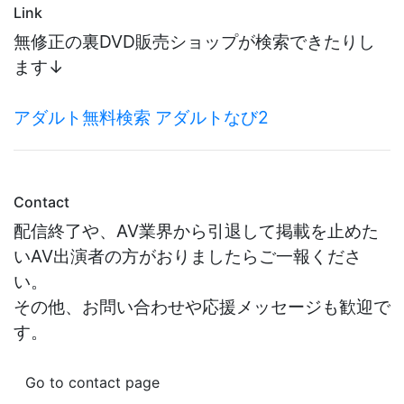
Link
無修正の裏DVD販売ショップが検索できたりし
ます↓
アダルト無料検索 アダルトなび2
Contact
配信終了や、AV業界から引退して掲載を止めた
いAV出演者の方がおりましたらご一報くださ
い。
その他、お問い合わせや応援メッセージも歓迎で
す。
Go to contact page