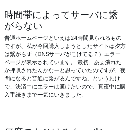
時間帯によってサーバに繋
がらない
普通ホームページといえば24時間見られるもの
ですが、私が今回購入しようとしたサイトは夕方
は繋がらず（DNSサーバがこけてる？）エラー
ページが表示されています。 最初、あぁ潰れた
か押収されたんかなーと思っていたのですが、夜
間になると普通に繋がるんですね。というわけ
で、決済中にエラーは避けたいので、真夜中に購
入手続きまで一気にいきました。