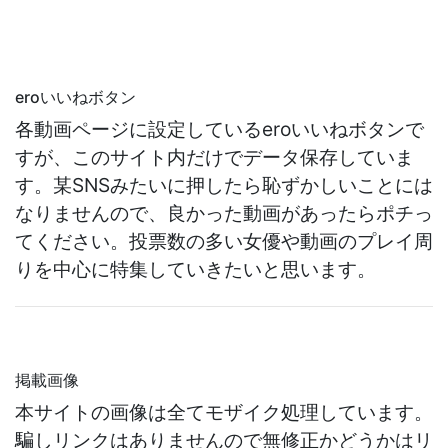
eroいいねボタン
各動画ページに設定しているeroいいねボタンで
すが、このサイト内だけでデータ保存していま
す。某SNSみたいに押したら恥ずかしいことには
なりませんので、良かった動画があったらポチっ
てください。投票数の多い女優や動画のプレイ周
りを中心に特集していきたいと思います。
掲載画像
本サイトの画像は全てモザイク処理しています。
騙しリンクはありませんので無修正かどうかはリ