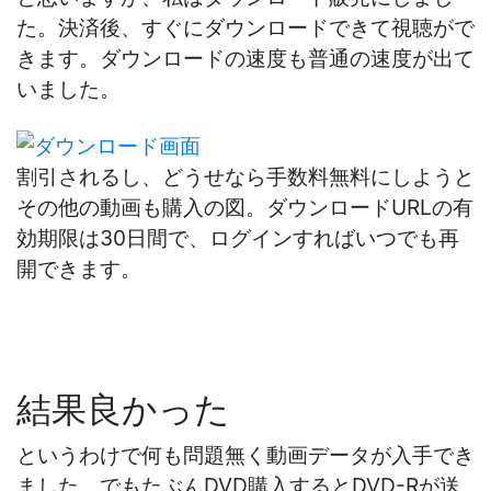
た。決済後、すぐにダウンロードできて視聴がで
きます。ダウンロードの速度も普通の速度が出て
いました。
割引されるし、どうせなら手数料無料にしようと
その他の動画も購入の図。ダウンロードURLの有
効期限は30日間で、ログインすればいつでも再
開できます。
結果良かった
というわけで何も問題無く動画データが入手でき
ました。でもたぶんDVD購入するとDVD-Rが送