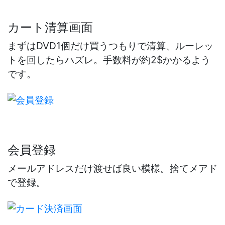
カート清算画面
まずはDVD1個だけ買うつもりで清算、ルーレッ
トを回したらハズレ。手数料が約2$かかるよう
です。
会員登録
メールアドレスだけ渡せば良い模様。捨てメアド
で登録。