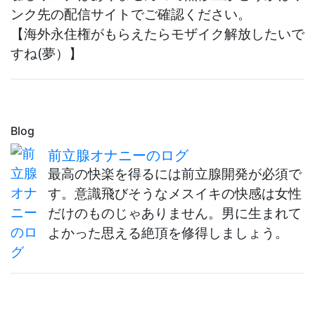
ンク先の配信サイトでご確認ください。
【海外永住権がもらえたらモザイク解放したいで
すね(夢）】
Blog
前立腺オナニーのログ
最高の快楽を得るには前立腺開発が必須で
す。意識飛びそうなメスイキの快感は女性
だけのものじゃありません。男に生まれて
よかった思える絶頂を修得しましょう。